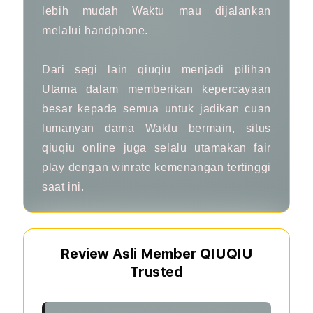
lebih mudah Waktu mau dijalankan
melalui handphone.
Dari segi lain qiuqiu menjadi pilihan
Utama dalam memberikan kepercayaan
besar kepada semua untuk jadikan cuan
lumanyan dama Waktu bermain, situs
qiuqiu online juga selalu utamakan fair
play dengan winrate kemenangan tertinggi
saat ini.
Review Asli Member QIUQIU
Trusted