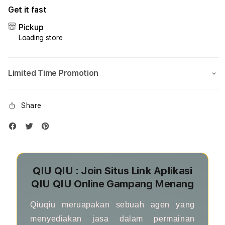
for
for
Get it fast
QIU
QIU
QIU
QIU
Pickup
:
:
Loading store
Join
Join
Situs
Situs
Link
Link
Limited Time Promotion
Aplikasi
Aplik
QIU
QIU
QIU
QIU
Share
Online
Onlin
Gampang
Gam
Menang
Men
QIU QIU : Join Situs Link Aplikasi
QIU QIU Online Gampang Menang
Qiuqiu meruapakan sebuah agen yang
menyediakan jasa dalam permainan