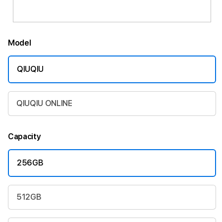
Model
QIUQIU
QIUQIU ONLINE
Capacity
256GB
512GB